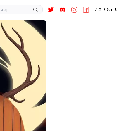
ZALOGUJ