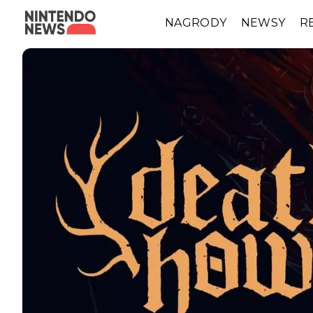
NAGRODY
NEWSY
R