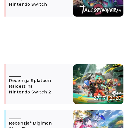
Nintendo Switch
7 | 8 | 2026
Recenzja Splatoon
Raiders na
Nintendo Switch 2
27 | 7 | 2026
Recenzja* Digimon