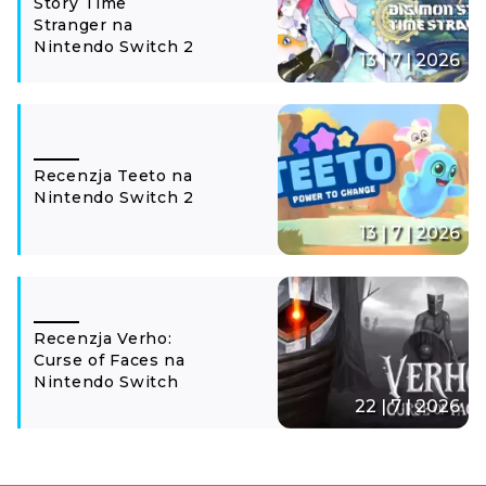
Story Time
Stranger na
Nintendo Switch 2
13 | 7 | 2026
Recenzja Teeto na
Nintendo Switch 2
13 | 7 | 2026
Recenzja Verho:
Curse of Faces na
Nintendo Switch
22 | 7 | 2026