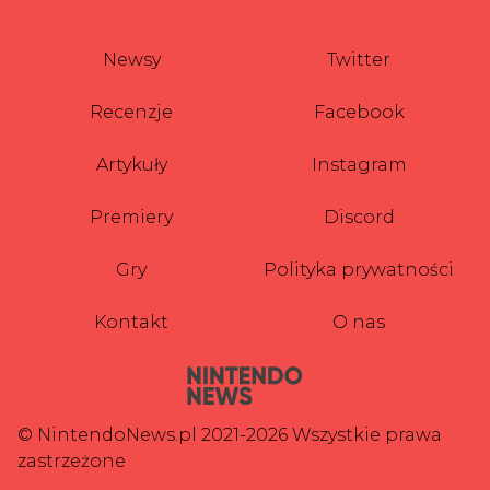
Newsy
Twitter
Recenzje
Facebook
Artykuły
Instagram
Premiery
Discord
Gry
Polityka prywatności
Kontakt
O nas
© NintendoNews.pl 2021-2026 Wszystkie prawa
zastrzeżone