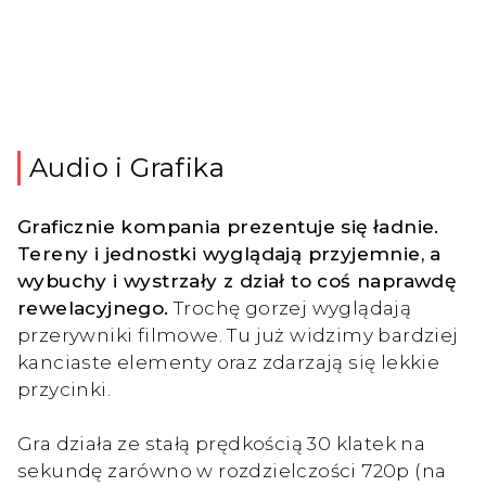
Audio i Grafika
Graficznie kompania prezentuje się ładnie.
Tereny i jednostki wyglądają przyjemnie, a
wybuchy i wystrzały z dział to coś naprawdę
rewelacyjnego.
Trochę gorzej wyglądają
przerywniki filmowe. Tu już widzimy bardziej
kanciaste elementy oraz zdarzają się lekkie
przycinki.
Gra działa ze stałą prędkością 30 klatek na
sekundę zarówno w rozdzielczości 720p (na