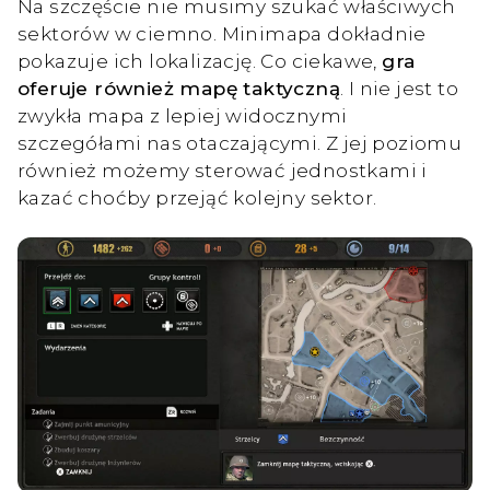
Na szczęście nie musimy szukać właściwych
sektorów w ciemno. Minimapa dokładnie
pokazuje ich lokalizację. Co ciekawe,
gra
oferuje również mapę taktyczną
. I nie jest to
zwykła mapa z lepiej widocznymi
szczegółami nas otaczającymi. Z jej poziomu
również możemy sterować jednostkami i
kazać choćby przejąć kolejny sektor.