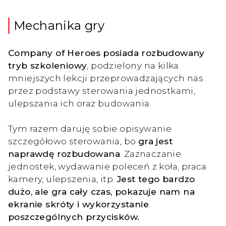
Mechanika gry
Company of Heroes
posiada rozbudowany
tryb szkoleniowy
, podzielony na kilka
mniejszych lekcji przeprowadzających nas
przez podstawy sterowania jednostkami,
ulepszania ich oraz budowania.
Tym razem daruję sobie opisywanie
szczegółowo sterowania, bo
gra jest
naprawdę rozbudowana
. Zaznaczanie
jednostek, wydawanie poleceń z koła, praca
kamery, ulepszenia, itp.
Jest tego bardzo
dużo, ale gra cały czas, pokazuje nam na
ekranie skróty i wykorzystanie
poszczególnych przycisków.