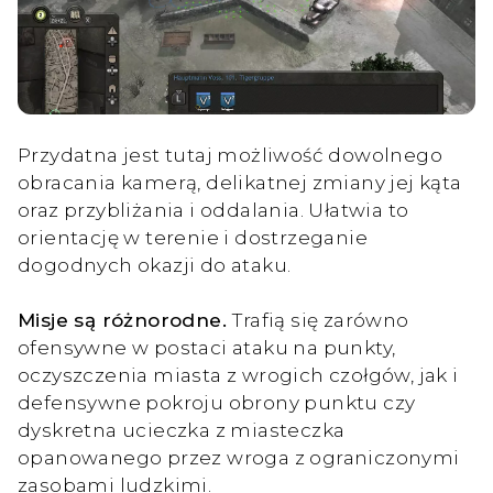
Przydatna jest tutaj możliwość dowolnego
obracania kamerą, delikatnej zmiany jej kąta
oraz przybliżania i oddalania. Ułatwia to
orientację w terenie i dostrzeganie
dogodnych okazji do ataku.
Misje są różnorodne.
Trafią się zarówno
ofensywne w postaci ataku na punkty,
oczyszczenia miasta z wrogich czołgów, jak i
defensywne pokroju obrony punktu czy
dyskretna ucieczka z miasteczka
opanowanego przez wroga z ograniczonymi
zasobami ludzkimi.