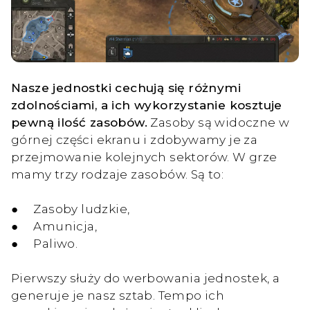
Nasze jednostki cechują się różnymi
zdolnościami, a ich wykorzystanie kosztuje
pewną ilość zasobów.
Zasoby są widoczne w
górnej części ekranu i zdobywamy je za
przejmowanie kolejnych sektorów. W grze
mamy trzy rodzaje zasobów. Są to:
● Zasoby ludzkie,
● Amunicja,
● Paliwo.
Pierwszy służy do werbowania jednostek, a
generuje je nasz sztab. Tempo ich