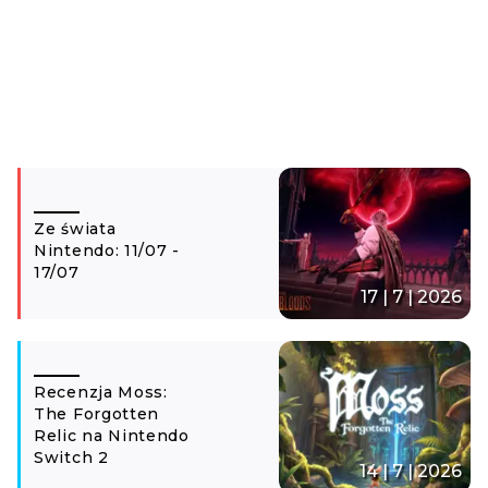
Ze świata
Nintendo: 11/07 -
17/07
17 | 7 | 2026
Recenzja Moss:
The Forgotten
Relic na Nintendo
Switch 2
14 | 7 | 2026