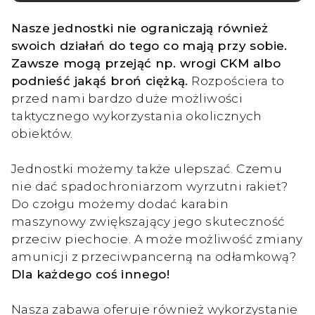
Nasze jednostki nie ograniczają również
swoich działań do tego co mają przy sobie.
Zawsze mogą przejąć np. wrogi CKM albo
podnieść jakąś broń ciężką.
Rozpościera to
przed nami bardzo duże możliwości
taktycznego wykorzystania okolicznych
obiektów.
Jednostki możemy także ulepszać. Czemu
nie dać spadochroniarzom wyrzutni rakiet?
Do czołgu możemy dodać karabin
maszynowy zwiększający jego skuteczność
przeciw piechocie. A może możliwość zmiany
amunicji z przeciwpancerną na odłamkową?
Dla każdego coś innego!
Nasza zabawa oferuje również wykorzystanie