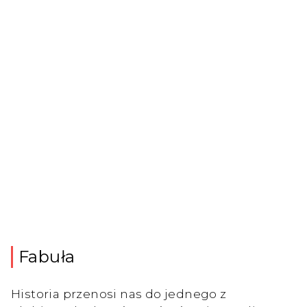
Fabuła
Historia przenosi nas do jednego z