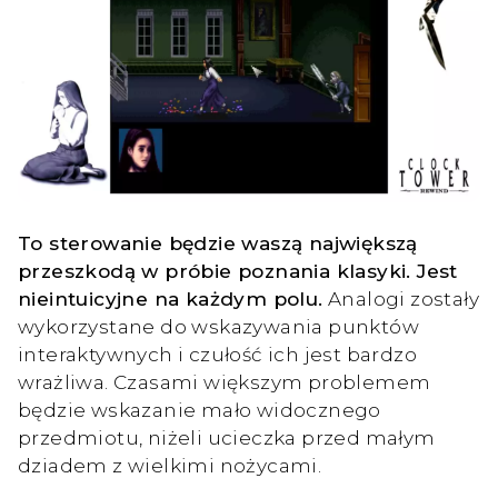
To sterowanie będzie waszą największą
przeszkodą w próbie poznania klasyki. Jest
nieintuicyjne na każdym polu.
Analogi zostały
wykorzystane do wskazywania punktów
interaktywnych i czułość ich jest bardzo
wrażliwa. Czasami większym problemem
będzie wskazanie mało widocznego
przedmiotu, niżeli ucieczka przed małym
dziadem z wielkimi nożycami.