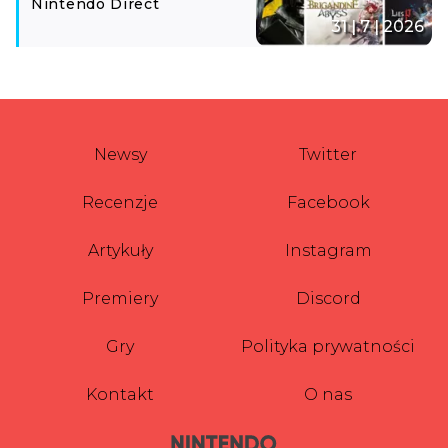
Nintendo Direct
31 | 7 | 2026
Newsy
Twitter
Recenzje
Facebook
Artykuły
Instagram
Premiery
Discord
Gry
Polityka prywatności
Kontakt
O nas