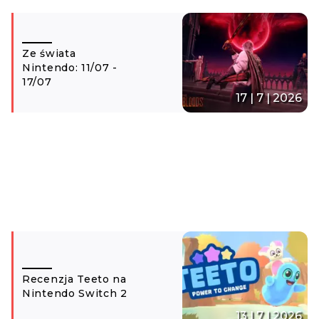
Ze świata
Nintendo: 11/07 -
17/07
17 | 7 | 2026
Recenzja Teeto na
Nintendo Switch 2
13 | 7 | 2026