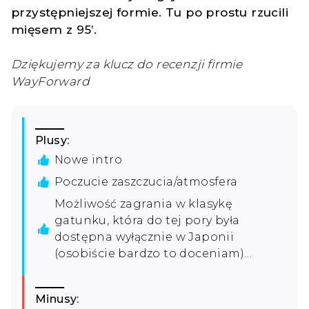
przystępniejszej formie. Tu po prostu rzucili
mięsem z 95’.
Dziękujemy za klucz do recenzji firmie
WayForward
Plusy:
Nowe intro
Poczucie zaszczucia/atmosfera
Możliwość zagrania w klasykę
gatunku, która do tej pory była
dostępna wyłącznie w Japonii
(osobiście bardzo to doceniam)…
Minusy: