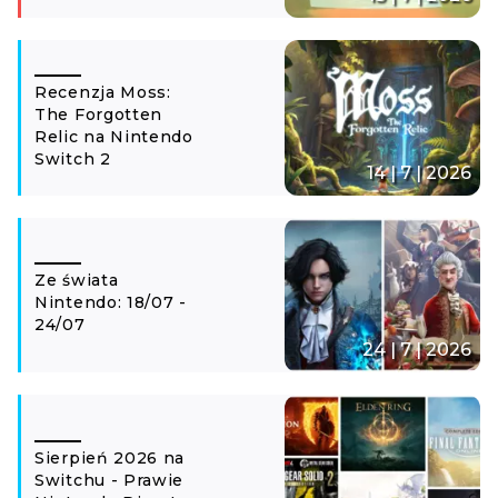
Recenzja Moss:
The Forgotten
Relic na Nintendo
Switch 2
14 | 7 | 2026
Ze świata
Nintendo: 18/07 -
24/07
24 | 7 | 2026
Sierpień 2026 na
Switchu - Prawie