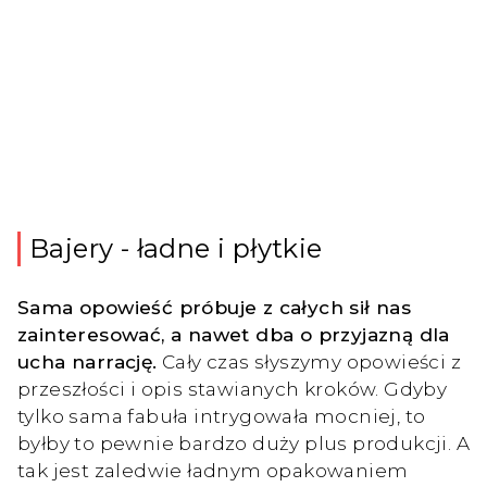
Bajery - ładne i płytkie
Sama opowieść próbuje z całych sił nas
zainteresować, a nawet dba o przyjazną dla
ucha narrację.
Cały czas słyszymy opowieści z
przeszłości i opis stawianych kroków. Gdyby
tylko sama fabuła intrygowała mocniej, to
byłby to pewnie bardzo duży plus produkcji. A
tak jest zaledwie ładnym opakowaniem