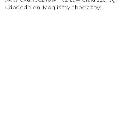
udogodnień. Mogliśmy chociażby: