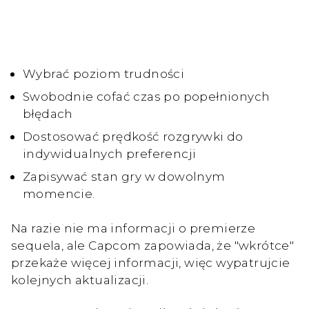
Wybrać poziom trudności
Swobodnie cofać czas po popełnionych
błędach
Dostosować prędkość rozgrywki do
indywidualnych preferencji
Zapisywać stan gry w dowolnym
momencie.
Na razie nie ma informacji o premierze
sequela, ale Capcom zapowiada, że "wkrótce"
przekaże więcej informacji, więc wypatrujcie
kolejnych aktualizacji.