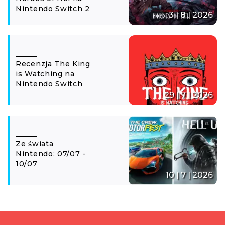
Nintendo Switch 2
3 | 8 | 2026
Recenzja The King
is Watching na
Nintendo Switch
29 | 7 | 2026
Ze świata
Nintendo: 07/07 -
10/07
10 | 7 | 2026