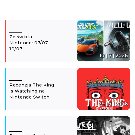
Ze świata
Nintendo: 07/07 -
10/07
10 | 7 | 2026
Recenzja The King
is Watching na
Nintendo Switch
29 | 7 | 2026