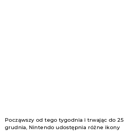
Począwszy od tego tygodnia i trwając do 25
grudnia, Nintendo udostępnia różne ikony