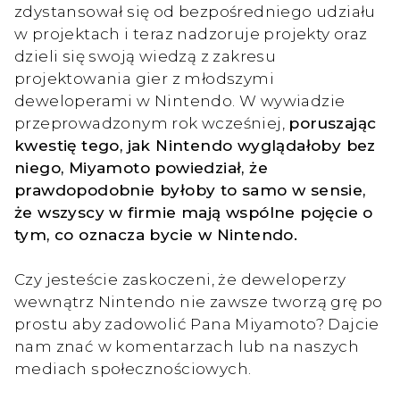
zdystansował się od bezpośredniego udziału
w projektach i teraz nadzoruje projekty oraz
dzieli się swoją wiedzą z zakresu
projektowania gier z młodszymi
deweloperami w Nintendo. W wywiadzie
przeprowadzonym rok wcześniej,
poruszając
kwestię tego, jak Nintendo wyglądałoby bez
niego, Miyamoto powiedział, że
prawdopodobnie byłoby to samo w sensie,
że wszyscy w firmie mają wspólne pojęcie o
tym, co oznacza bycie w Nintendo.
Czy jesteście zaskoczeni, że deweloperzy
wewnątrz Nintendo nie zawsze tworzą grę po
prostu aby zadowolić Pana Miyamoto? Dajcie
nam znać w komentarzach lub na naszych
mediach społecznościowych.