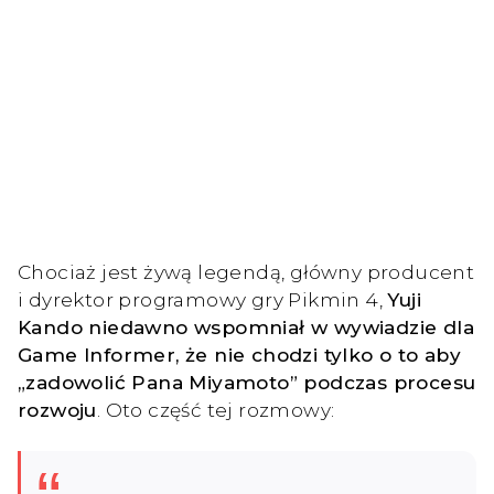
Chociaż jest żywą legendą, główny producent
i dyrektor programowy gry Pikmin 4,
Yuji
Kando niedawno wspomniał w wywiadzie dla
Game Informer, że nie chodzi tylko o to aby
„zadowolić Pana Miyamoto” podczas procesu
rozwoju
. Oto część tej rozmowy: