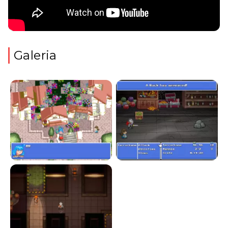
Galeria