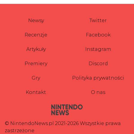
Newsy
Twitter
Recenzje
Facebook
Artykuły
Instagram
Premiery
Discord
Gry
Polityka prywatności
Kontakt
O nas
© NintendoNews.pl 2021-2026 Wszystkie prawa
zastrzeżone