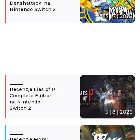
Denshattack! na
Nintendo Switch 2
15 | 7 | 2026
Recenzja Lies of P:
Complete Edition
na Nintendo
Switch 2
5 | 8 | 2026
Recenzja Moss: