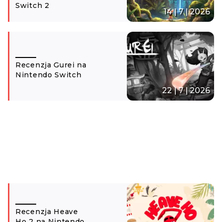
Switch 2
14 | 7 | 2026
Recenzja Gurei na
Nintendo Switch
22 | 7 | 2026
Recenzja Heave
Ho 2 na Nintendo