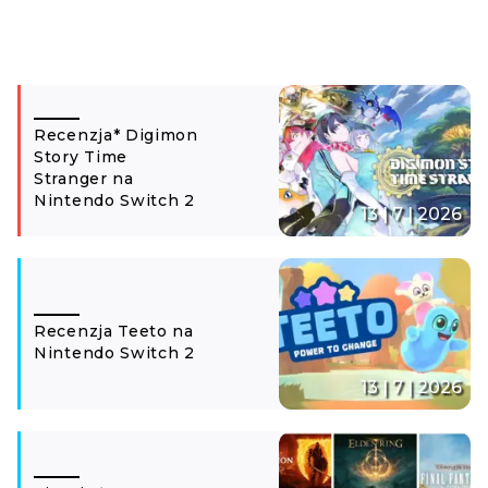
Recenzja* Digimon
Story Time
Stranger na
Nintendo Switch 2
13 | 7 | 2026
Recenzja Teeto na
Nintendo Switch 2
13 | 7 | 2026