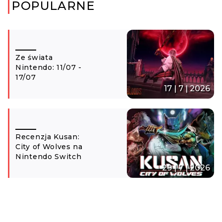
POPULARNE
Ze świata
Nintendo: 11/07 -
17/07
17 | 7 | 2026
Recenzja Kusan:
City of Wolves na
Nintendo Switch
29 | 7 | 2026