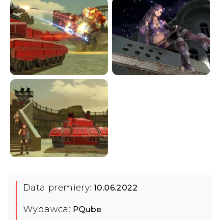
Data premiery:
10.06.2022
Wydawca:
PQube