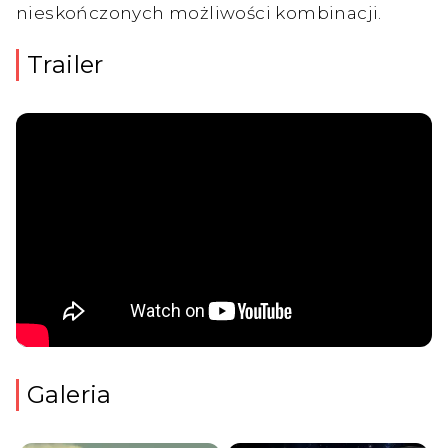
nieskończonych możliwości kombinacji.
Trailer
Galeria