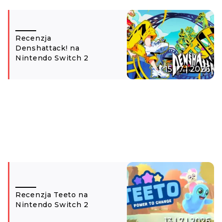
Recenzja
Denshattack! na
Nintendo Switch 2
15 | 7 | 2026
Recenzja Teeto na
Nintendo Switch 2
13 | 7 | 2026