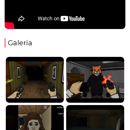
Galeria