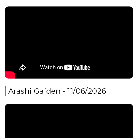
Arashi Gaiden - 11/06/2026