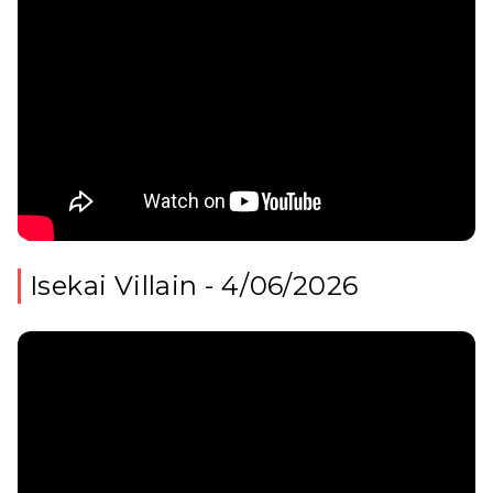
Isekai Villain - 4/06/2026