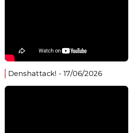
Denshattack! - 17/06/2026