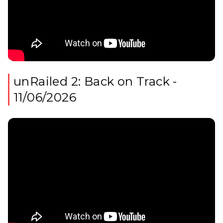
unRailed 2: Back on Track -
11/06/2026