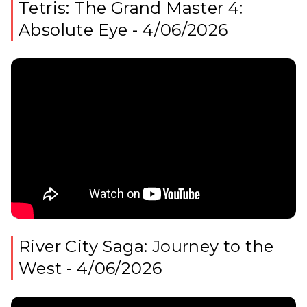
Tetris: The Grand Master 4:
Absolute Eye - 4/06/2026
River City Saga: Journey to the
West - 4/06/2026