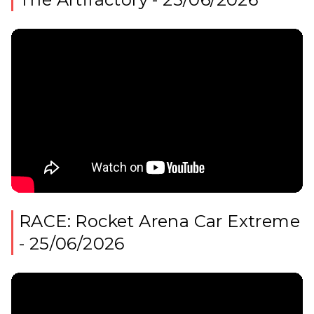
RACE: Rocket Arena Car Extreme
- 25/06/2026