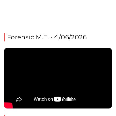
Forensic M.E. - 4/06/2026