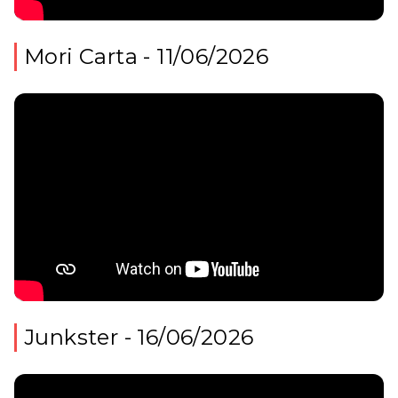
Mori Carta - 11/06/2026
Junkster - 16/06/2026