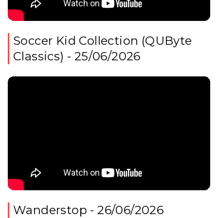
Soccer Kid Collection (QUByte
Classics) - 25/06/2026
Wanderstop - 26/06/2026