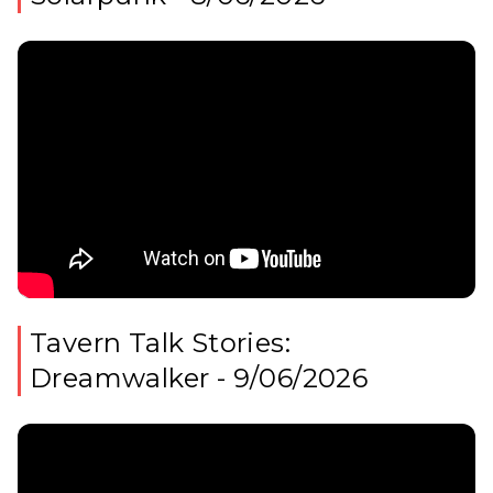
Tavern Talk Stories:
Dreamwalker - 9/06/2026