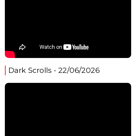
Dark Scrolls - 22/06/2026