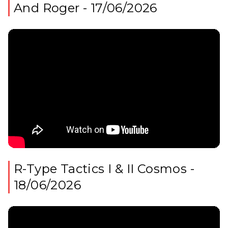
And Roger - 17/06/2026
R-Type Tactics I & II Cosmos -
18/06/2026