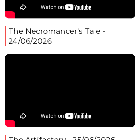
The Necromancer's Tale -
24/06/2026
The Artifactory - 25/06/2026