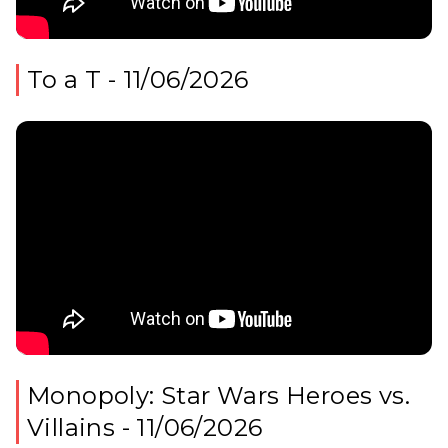
To a T - 11/06/2026
Monopoly: Star Wars Heroes vs.
Villains - 11/06/2026