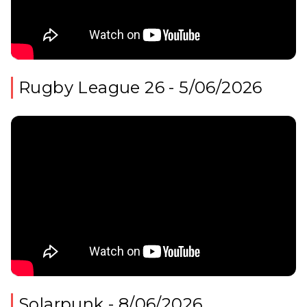
Rugby League 26 - 5/06/2026
Solarpunk - 8/06/2026