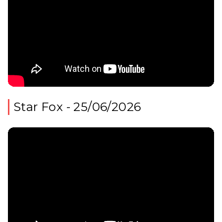
Star Fox - 25/06/2026