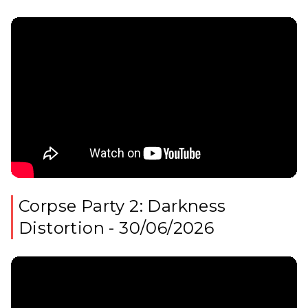
Corpse Party 2: Darkness
Distortion - 30/06/2026