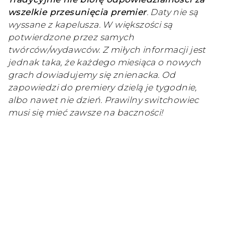
wszelkie przesunięcia premier
. Daty nie są
wyssane z kapelusza. W większości są
potwierdzone przez samych
twórców/wydawców. Z miłych informacji jest
jednak taka, że każdego miesiąca o nowych
grach dowiadujemy się znienacka. Od
zapowiedzi do premiery dzielą je tygodnie,
albo nawet nie dzień. Prawilny switchowiec
musi się mieć zawsze na baczności!