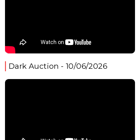
Dark Auction - 10/06/2026