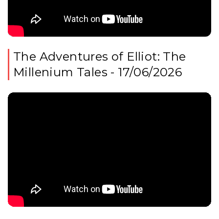
The Adventures of Elliot: The
Millenium Tales - 17/06/2026