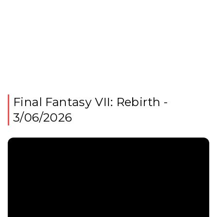
Final Fantasy VII: Rebirth -
3/06/2026