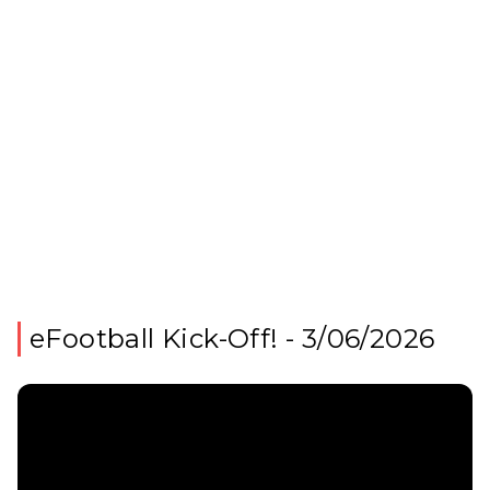
eFootball Kick-Off! - 3/06/2026