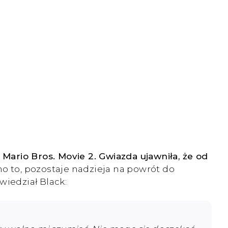
 Mario Bros. Movie 2. Gwiazda ujawniła, że od
 to, pozostaje nadzieja na powrót do
wiedział Black: