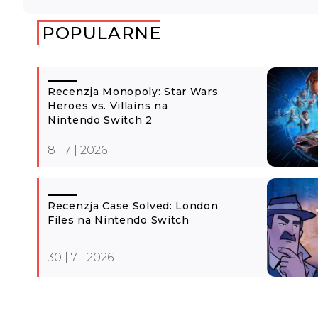
POPULARNE
Recenzja Monopoly: Star Wars
Heroes vs. Villains na
Nintendo Switch 2
8 | 7 | 2026
Recenzja Case Solved: London
Files na Nintendo Switch
30 | 7 | 2026