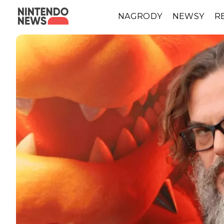
NAGRODY
NEWSY
R