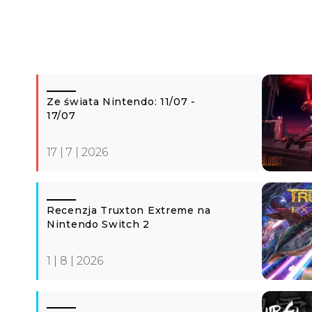
Ze świata Nintendo: 11/07 -
17/07
17 | 7 | 2026
Recenzja Truxton Extreme na
Nintendo Switch 2
1 | 8 | 2026