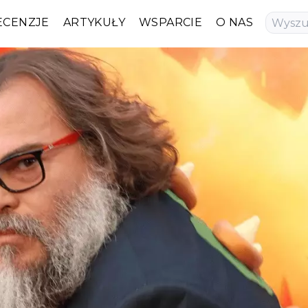
ECENZJE
ARTYKUŁY
WSPARCIE
O NAS