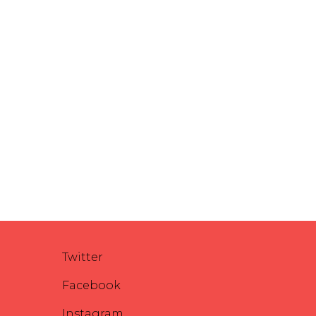
Twitter
Facebook
Instagram