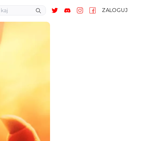
ZALOGUJ