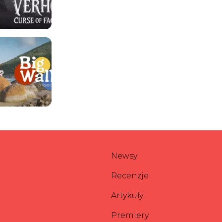
Newsy
Recenzje
Artykuły
Premiery