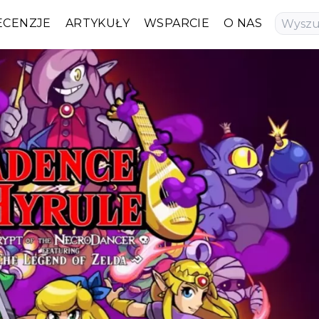
ECENZJE
ARTYKUŁY
WSPARCIE
O NAS