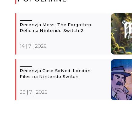
Recenzja Moss: The Forgotten
Relic na Nintendo Switch 2
14 | 7 | 2026
Recenzja Case Solved: London
Files na Nintendo Switch
30 | 7 | 2026