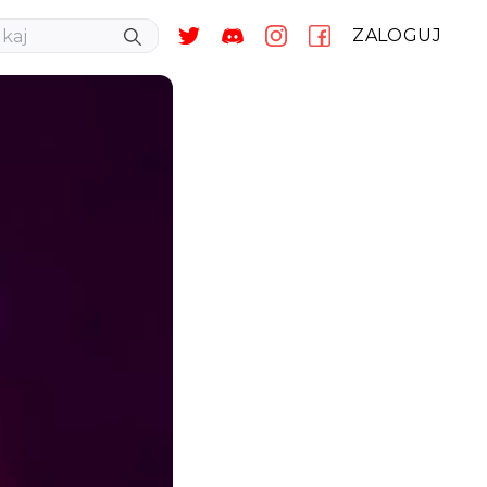
ZALOGUJ