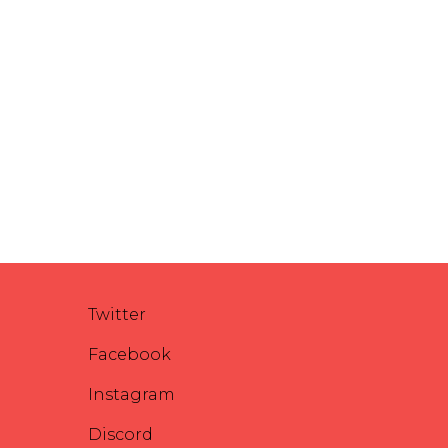
Twitter
Facebook
Instagram
Discord