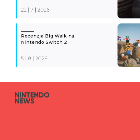
22 | 7 | 2026
Recenzja Big Walk na
Nintendo Switch 2
5 | 8 | 2026