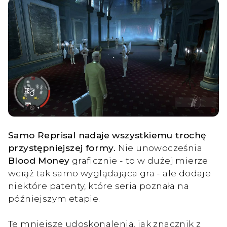
Samo Reprisal nadaje wszystkiemu trochę
przystępniejszej formy.
Nie unowocześnia
Blood Money
graficznie - to w dużej mierze
wciąż tak samo wyglądająca gra - ale dodaje
niektóre patenty, które seria poznała na
późniejszym etapie.
Te mniejsze udoskonalenia, jak znacznik z