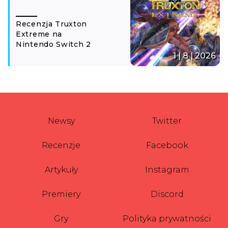
Recenzja Truxton
Extreme na
Nintendo Switch 2
1 | 8 | 2026
Newsy
Twitter
Recenzje
Facebook
Artykuły
Instagram
Premiery
Discord
Gry
Polityka prywatności