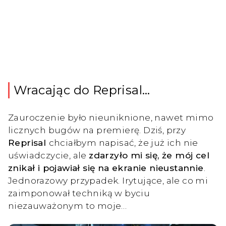
Wracając do Reprisal…
Zauroczenie było nieuniknione, nawet mimo
licznych bugów na premierę. Dziś, przy
Reprisal
chciałbym napisać, że już ich nie
uświadczycie, ale
zdarzyło mi się, że mój cel
znikał i pojawiał się na ekranie nieustannie
.
Jednorazowy przypadek. Irytujące, ale co mi
zaimponował techniką w byciu
niezauważonym to moje…