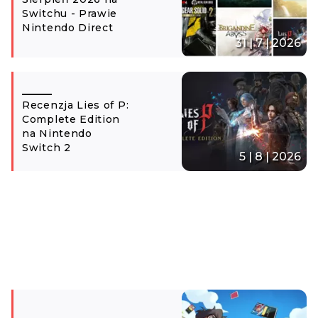
Switchu - Prawie
Nintendo Direct
31 | 7 | 2026
Recenzja Lies of P:
Complete Edition
na Nintendo
Switch 2
5 | 8 | 2026