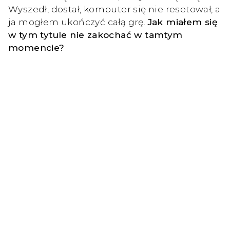
Wyszedł, dostał, komputer się nie resetował, a
ja mogłem ukończyć całą grę.
Jak miałem się
w tym tytule nie zakochać w tamtym
momencie?