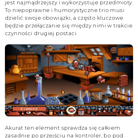
jest najmądrzejszy i wykorzystuje przedmioty.
To niepoprawne i humorystyczne trio musi
dzielić swoje obowiązki, a często kluczowe
będzie przełączanie się między nimi w trakcie
czynności drugiej postaci.
Akurat ten element sprawdza się całkiem
zasadnie po przejściu na kontroler, bo pod