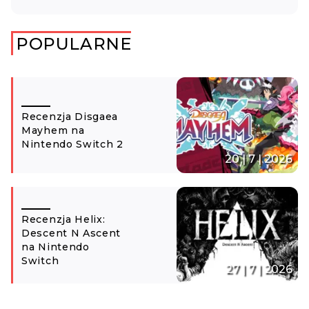
POPULARNE
Recenzja Disgaea
Mayhem na
Nintendo Switch 2
20 | 7 | 2026
Recenzja Helix:
Descent N Ascent
na Nintendo
Switch
27 | 7 | 2026