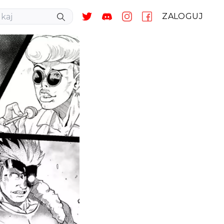
ZALOGUJ