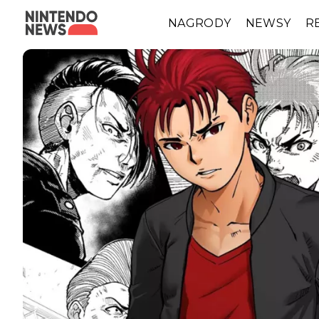
NAGRODY
NEWSY
R