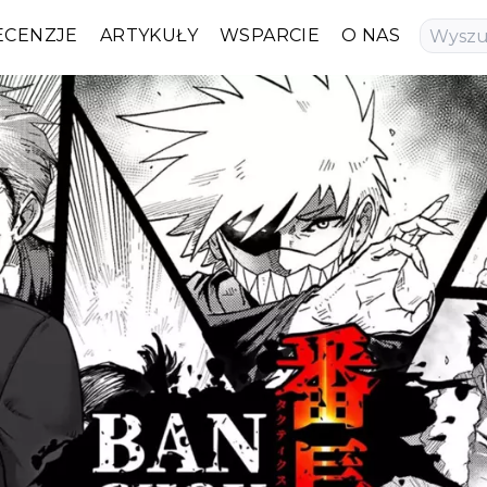
ECENZJE
ARTYKUŁY
WSPARCIE
O NAS