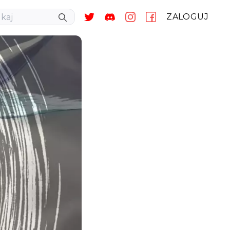
ZALOGUJ