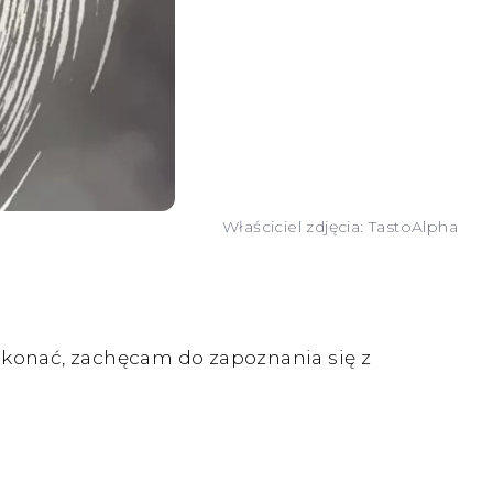
Właściciel zdjęcia: TastoAlpha
ekonać, zachęcam do zapoznania się z