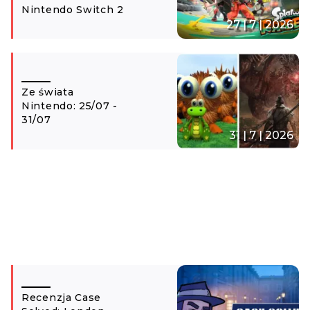
Nintendo Switch 2
27 | 7 | 2026
Ze świata
Nintendo: 25/07 -
31/07
31 | 7 | 2026
Recenzja Case