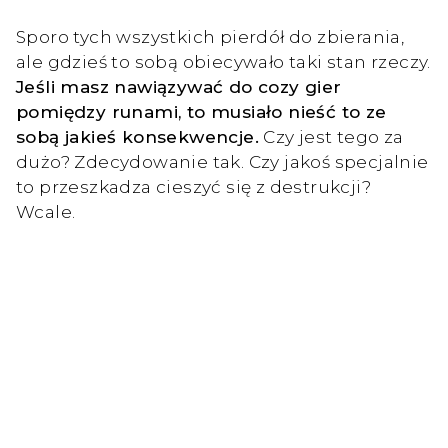
Sporo tych wszystkich pierdół do zbierania,
ale gdzieś to sobą obiecywało taki stan rzeczy.
Jeśli masz nawiązywać do cozy gier
pomiędzy runami, to musiało nieść to ze
sobą jakieś konsekwencje.
Czy jest tego za
dużo? Zdecydowanie tak. Czy jakoś specjalnie
to przeszkadza cieszyć się z destrukcji?
Wcale.