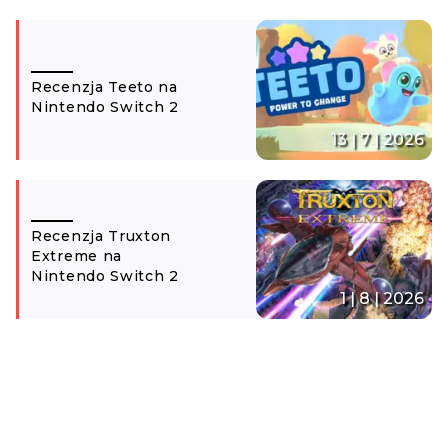
Recenzja Teeto na
Nintendo Switch 2
13 | 7 | 2026
Recenzja Truxton
Extreme na
Nintendo Switch 2
1 | 8 | 2026