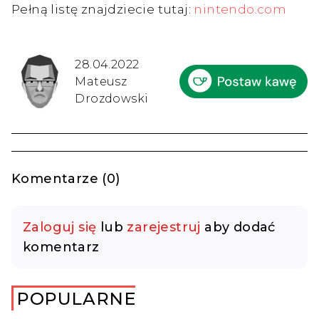
Pełną listę znajdziecie tutaj:
nintendo.com
28.04.2022
Mateusz
Drozdowski
Komentarze (0)
Zaloguj się
lub
zarejestruj
aby dodać
komentarz
POPULARNE