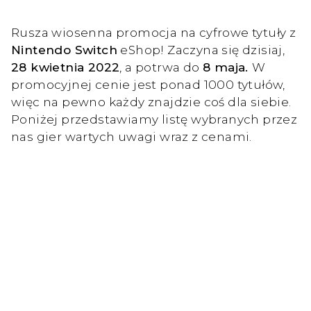
Rusza wiosenna promocja na cyfrowe tytuły z
Nintendo Switch
eShop! Zaczyna się dzisiaj,
28 kwietnia 2022
, a potrwa do
8 maja.
W
promocyjnej cenie jest ponad 1000 tytułów,
więc na pewno każdy znajdzie coś dla siebie.
Poniżej przedstawiamy listę wybranych przez
nas gier wartych uwagi wraz z cenami.