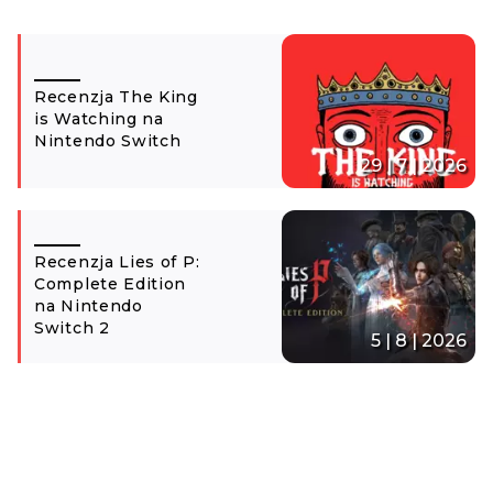
Recenzja The King
is Watching na
Nintendo Switch
29 | 7 | 2026
Recenzja Lies of P:
Complete Edition
na Nintendo
Switch 2
5 | 8 | 2026