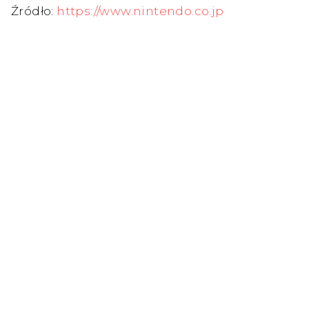
Źródło:
https://www.nintendo.co.jp