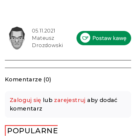
05.11.2021
Mateusz
Drozdowski
Komentarze (0)
Zaloguj się
lub
zarejestruj
aby dodać
komentarz
POPULARNE