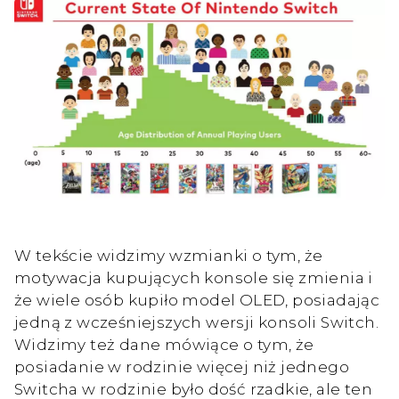
W tekście widzimy wzmianki o tym, że
motywacja kupujących konsole się zmienia i
że wiele osób kupiło model OLED, posiadając
jedną z wcześniejszych wersji konsoli Switch.
Widzimy też dane mówiące o tym, że
posiadanie w rodzinie więcej niż jednego
Switcha w rodzinie było dość rzadkie, ale ten