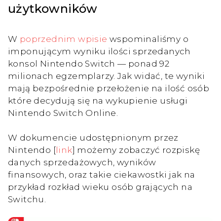
użytkowników
W
poprzednim wpisie
wspominaliśmy o
imponującym wyniku ilości sprzedanych
konsol Nintendo Switch — ponad 92
milionach egzemplarzy. Jak widać, te wyniki
mają bezpośrednie przełożenie na ilość osób
które decydują się na wykupienie usługi
Nintendo Switch Online.
W dokumencie udostępnionym przez
Nintendo [
link
] możemy zobaczyć rozpiskę
danych sprzedażowych, wyników
finansowych, oraz takie ciekawostki jak na
przykład rozkład wieku osób grających na
Switchu.