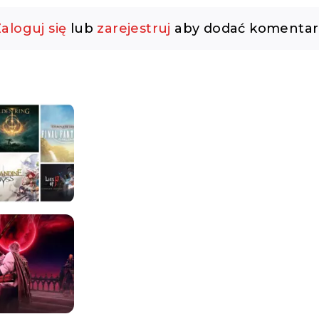
aloguj się
lub
zarejestruj
aby dodać komentar