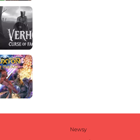
Newsy