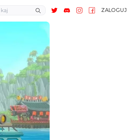
ZALOGUJ