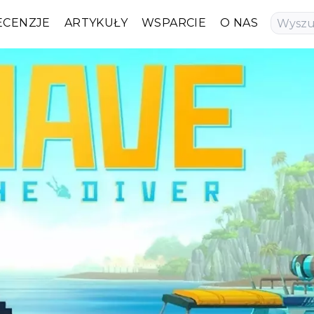
ECENZJE
ARTYKUŁY
WSPARCIE
O NAS