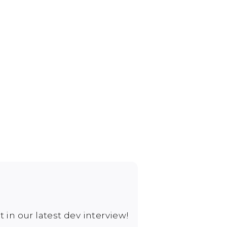
 in our latest dev interview!