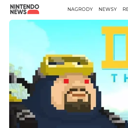
NAGRODY
NEWSY
R