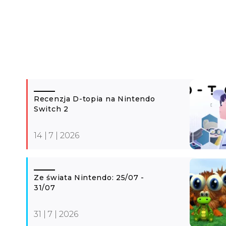
Recenzja D-topia na Nintendo
Switch 2
14 | 7 | 2026
Ze świata Nintendo: 25/07 -
31/07
31 | 7 | 2026