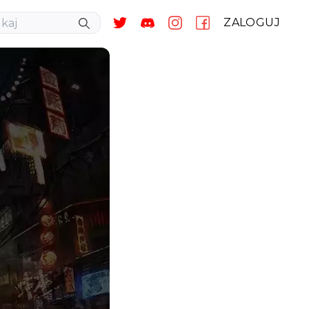
ZALOGUJ