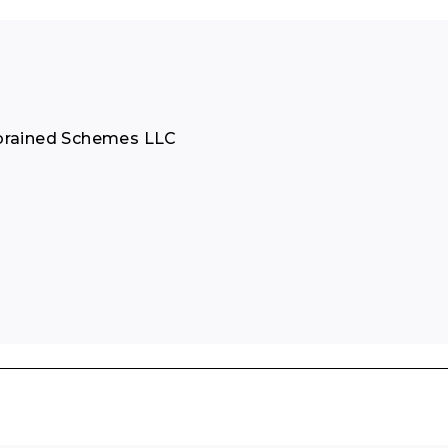
ebrained Schemes LLC