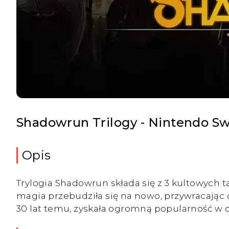
Shadowrun Trilogy - Nintendo Sw
Opis
Trylogia Shadowrun składa się z 3 kultowych t
magia przebudziła się na nowo, przywracając 
30 lat temu, zyskała ogromną popularność w c