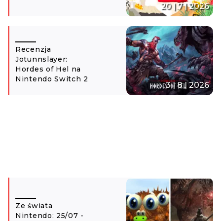
20 | 7 | 2026
Recenzja
Jotunnslayer:
Hordes of Hel na
Nintendo Switch 2
3 | 8 | 2026
Ze świata
Nintendo: 25/07 -