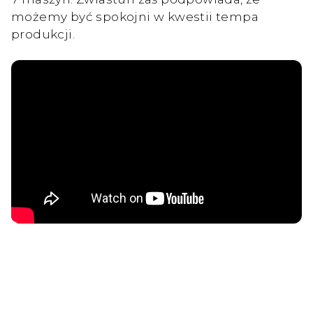
możemy być spokojni w kwestii tempa
produkcji.