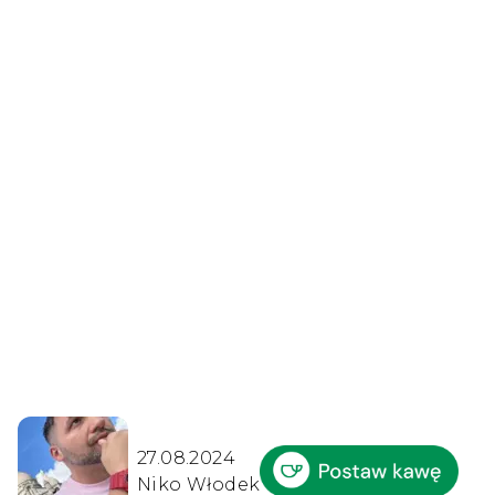
27.08.2024
Niko Włodek