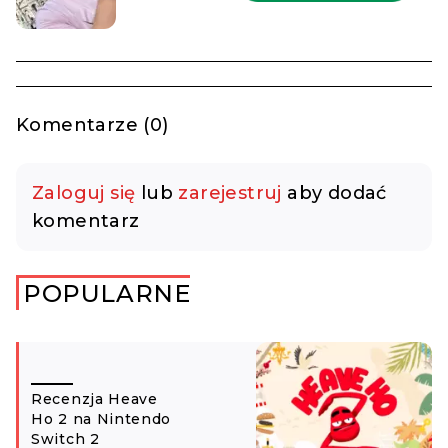
Komentarze (0)
Zaloguj się
lub
zarejestruj
aby dodać
komentarz
POPULARNE
Recenzja Heave
Ho 2 na Nintendo
Switch 2