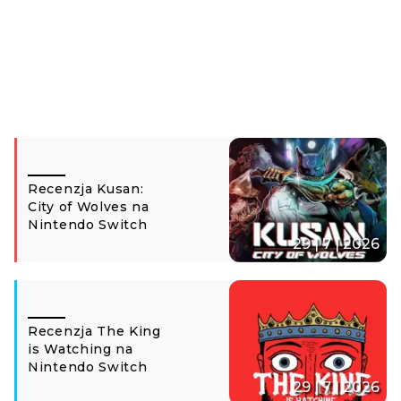
Recenzja Kusan:
City of Wolves na
Nintendo Switch
29 | 7 | 2026
Recenzja The King
is Watching na
Nintendo Switch
29 | 7 | 2026