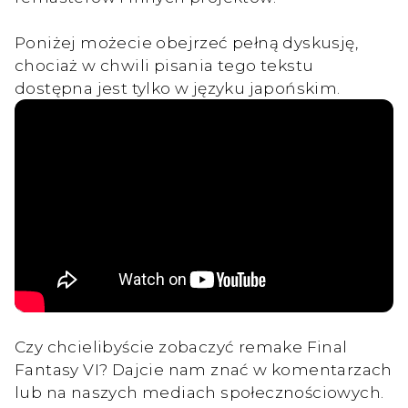
Poniżej możecie obejrzeć pełną dyskusję,
chociaż w chwili pisania tego tekstu
dostępna jest tylko w języku japońskim.
Czy chcielibyście zobaczyć remake Final
Fantasy VI? Dajcie nam znać w komentarzach
lub na naszych mediach społecznościowych.