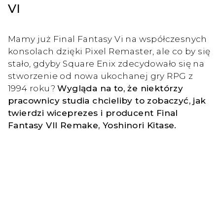
VI
Mamy już Final Fantasy Vi na współczesnych
konsolach dzięki Pixel Remaster, ale co by się
stało, gdyby Square Enix zdecydowało się na
stworzenie od nowa ukochanej gry RPG z
1994 roku?
Wygląda na to, że niektórzy
pracownicy studia chcieliby to zobaczyć, jak
twierdzi wiceprezes i producent Final
Fantasy VII Remake, Yoshinori Kitase.