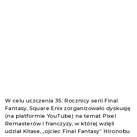
W celu uczczenia 35. Rocznicy serii Final
Fantasy, Square Enix zorganizowało dyskusję
(na platformie YouTube) na temat Pixel
Remasterów i franczyzy, w której wzięli
udział Kitase, „ojciec Final Fantasy” Hironobu