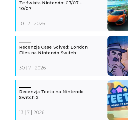
Ze świata Nintendo: 07/07 -
10/07
10 | 7 | 2026
Recenzja Case Solved: London
Files na Nintendo Switch
30 | 7 | 2026
Recenzja Teeto na Nintendo
Switch 2
13 | 7 | 2026