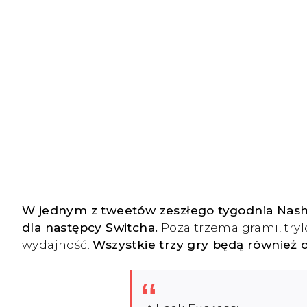
W jednym z tweetów zeszłego tygodnia Nash 
dla następcy Switcha.
Poza trzema grami, tryl
wydajność.
Wszystkie trzy gry będą również 