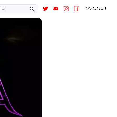
ZALOGUJ