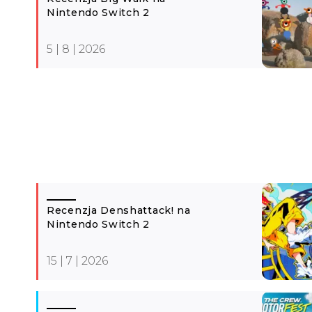
Nintendo Switch 2
5 | 8 | 2026
Recenzja Denshattack! na
Nintendo Switch 2
15 | 7 | 2026