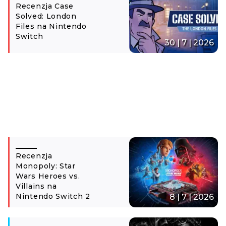
Recenzja Case
Solved: London
Files na Nintendo
Switch
30 | 7 | 2026
Recenzja
Monopoly: Star
Wars Heroes vs.
Villains na
Nintendo Switch 2
8 | 7 | 2026