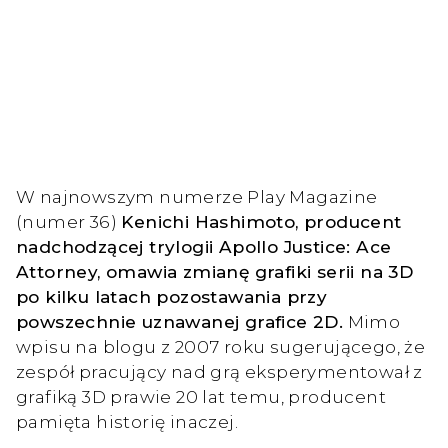
W najnowszym numerze Play Magazine
(numer 36)
Kenichi Hashimoto, producent
nadchodzącej trylogii Apollo Justice: Ace
Attorney, omawia zmianę grafiki serii na 3D
po kilku latach pozostawania przy
powszechnie uznawanej grafice 2D.
Mimo
wpisu na blogu z 2007 roku sugerującego, że
zespół pracujący nad grą eksperymentował z
grafiką 3D prawie 20 lat temu, producent
pamięta historię inaczej.