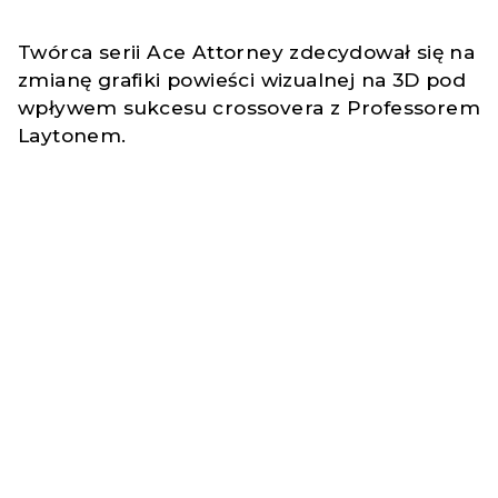
Twórca serii Ace Attorney zdecydował się na
zmianę grafiki powieści wizualnej na 3D pod
wpływem sukcesu crossovera z Professorem
Laytonem.