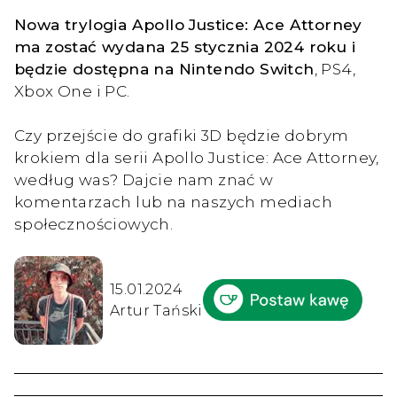
Nowa trylogia Apollo Justice: Ace Attorney
ma zostać wydana 25 stycznia 2024 roku i
będzie dostępna na Nintendo Switch
, PS4,
Xbox One i PC.
Czy przejście do grafiki 3D będzie dobrym
krokiem dla serii Apollo Justice: Ace Attorney,
według was? Dajcie nam znać w
komentarzach lub na naszych mediach
społecznościowych.
15.01.2024
Artur Tański