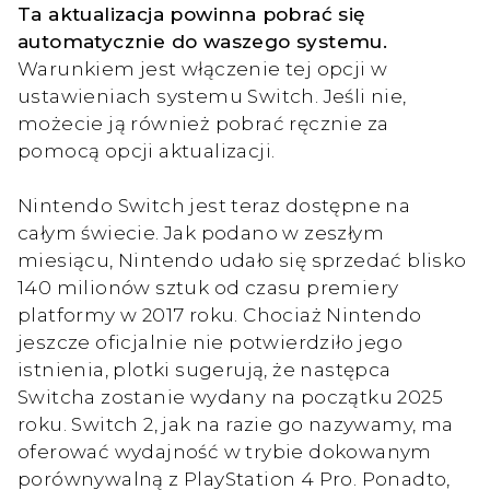
Ta aktualizacja powinna pobrać się
automatycznie do waszego systemu.
Warunkiem jest włączenie tej opcji w
ustawieniach systemu Switch. Jeśli nie,
możecie ją również pobrać ręcznie za
pomocą opcji aktualizacji.
Nintendo Switch jest teraz dostępne na
całym świecie. Jak podano w zeszłym
miesiącu, Nintendo udało się sprzedać blisko
140 milionów sztuk od czasu premiery
platformy w 2017 roku. Chociaż Nintendo
jeszcze oficjalnie nie potwierdziło jego
istnienia, plotki sugerują, że następca
Switcha zostanie wydany na początku 2025
roku. Switch 2, jak na razie go nazywamy, ma
oferować wydajność w trybie dokowanym
porównywalną z PlayStation 4 Pro. Ponadto,