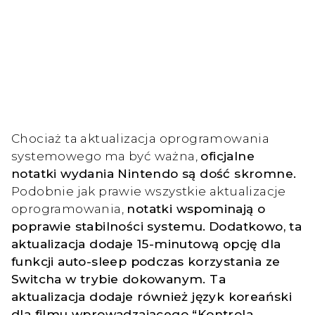
Chociaż ta aktualizacja oprogramowania
systemowego ma być ważna,
oficjalne
notatki wydania Nintendo są dość skromne.
Podobnie jak prawie wszystkie aktualizacje
oprogramowania,
notatki wspominają o
poprawie stabilności systemu.
Dodatkowo, ta
aktualizacja dodaje 15-minutową opcję dla
funkcji auto-sleep podczas korzystania ze
Switcha w trybie dokowanym. Ta
aktualizacja dodaje również język koreański
dla filmu wprowadzającego “Kontrola