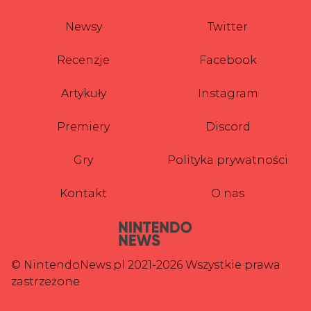
Newsy
Twitter
Recenzje
Facebook
Artykuły
Instagram
Premiery
Discord
Gry
Polityka prywatności
Kontakt
O nas
© NintendoNews.pl 2021-2026 Wszystkie prawa
zastrzeżone