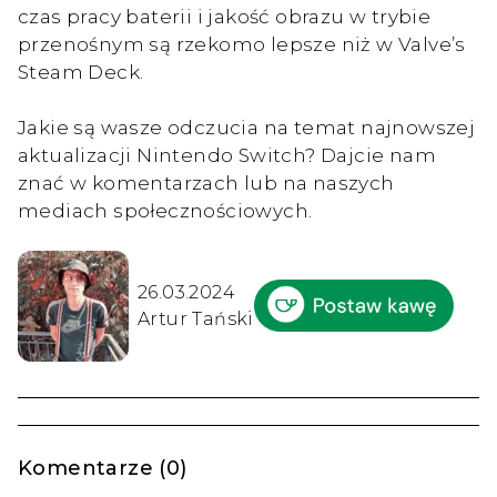
czas pracy baterii i jakość obrazu w trybie
przenośnym są rzekomo lepsze niż w Valve’s
Steam Deck.
Jakie są wasze odczucia na temat najnowszej
aktualizacji Nintendo Switch? Dajcie nam
znać w komentarzach lub na naszych
mediach społecznościowych.
26.03.2024
Artur Tański
Komentarze (0)