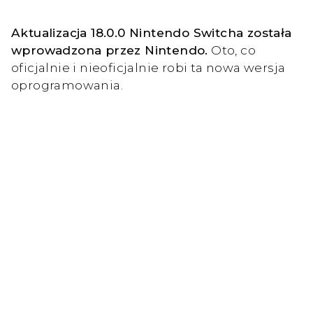
Aktualizacja 18.0.0 Nintendo Switcha została
wprowadzona przez Nintendo.
Oto, co
oficjalnie i nieoficjalnie robi ta nowa wersja
oprogramowania.